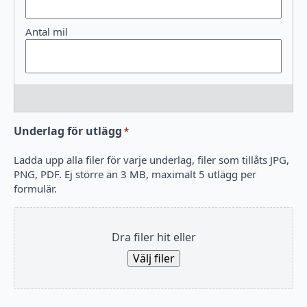
Underlag för utlägg
*
Ladda upp alla filer för varje underlag, filer som tillåts JPG,
PNG, PDF. Ej större än 3 MB, maximalt 5 utlägg per
formulär.
Dra filer hit eller
Välj filer