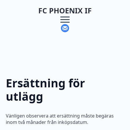
FC PHOENIX IF
Ersättning för
utlägg
Vänligen observera att ersättning måste begäras
inom två månader från inköpsdatum.