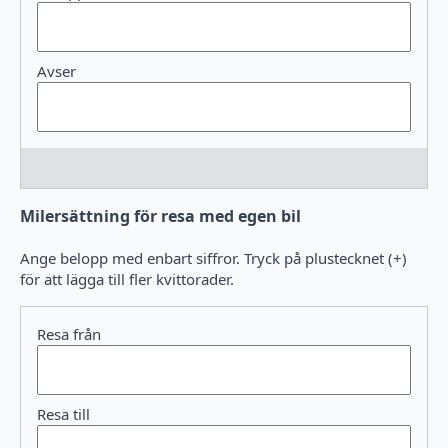
Milersättning för resa med egen bil
Ange belopp med enbart siffror. Tryck på plustecknet (+)
för att lägga till fler kvittorader.