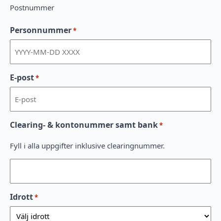
Postnummer
Personnummer
*
E-post
*
Clearing- & kontonummer samt bank
*
Fyll i alla uppgifter inklusive clearingnummer.
Idrott
*